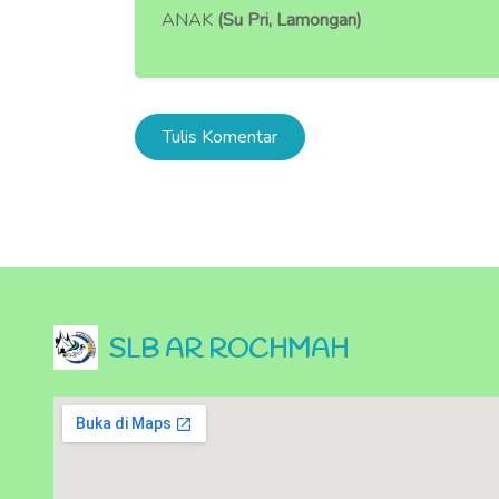
ANAK
(Su Pri, Lamongan)
Tulis Komentar
SLB AR ROCHMAH