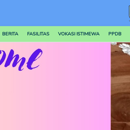
BERITA
FASILITAS
VOKASI ISTIMEWA
PPDB