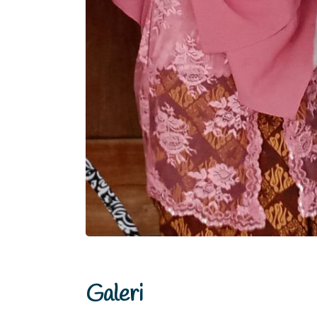
Galeri