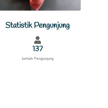
Statistik Pengunjung
166
Jumlah Pengunjung