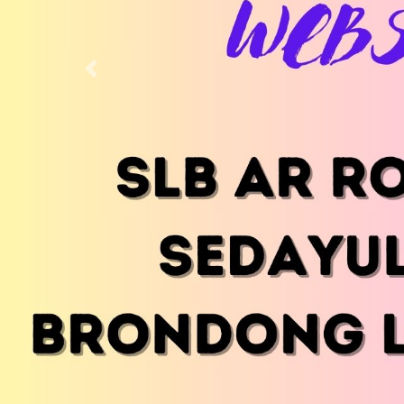
Previous