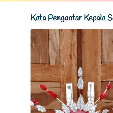
Kata Pengantar Kepala S