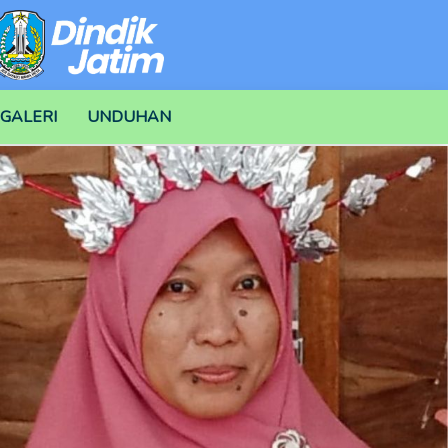
GALERI
UNDUHAN