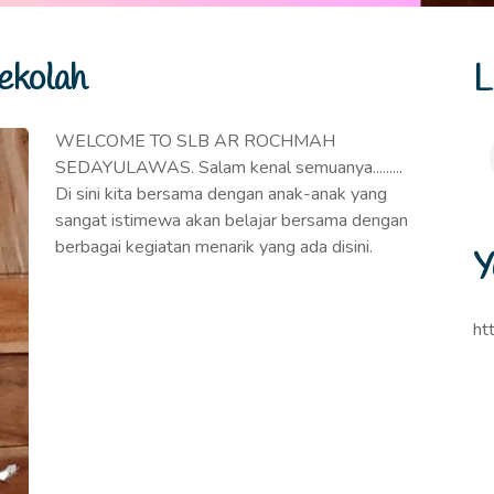
ekolah
L
WELCOME TO SLB AR ROCHMAH
SEDAYULAWAS. Salam kenal semuanya.........
Di sini kita bersama dengan anak-anak yang
sangat istimewa akan belajar bersama dengan
berbagai kegiatan menarik yang ada disini.
Y
ht